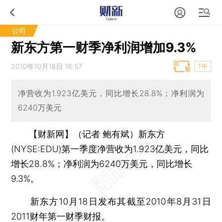
公司
新东方第一财季净利润增加9.3%
2010年10月18日 16:57
T中
净营收为1.923亿美元，同比增长28.8%；净利润为
6240万美元
【财新网】（记者 鲍有斌）
新东方
(NYSE:EDU)第一季度净营收为1.923亿美元，同比
增长28.8%；净利润为6240万美元，同比增长
9.3%。
新东方10月18日发布其截至2010年8月31日
2011财年第一财季财报。