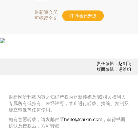
财新通会员
订阅/会员升级
可畅读全文
责任编辑：赵剑飞
版面编辑：运维组
财新网所刊载内容之知识产权为财新传媒及/或相关权利人
专属所有或持有。未经许可，禁止进行转载、摘编、复制及
建立镜像等任何使用。
如有意愿转载，请发邮件至
hello@caixin.com
，获得书面
确认及授权后，方可转载。