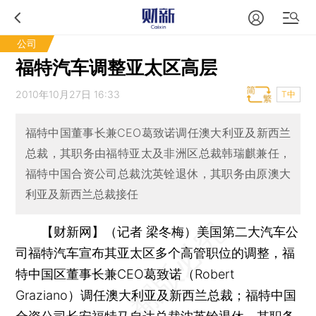
公司
福特汽车调整亚太区高层
2010年10月27日 16:33
T中
福特中国董事长兼CEO葛致诺调任澳大利亚及新西兰
总裁，其职务由福特亚太及非洲区总裁韩瑞麒兼任，
福特中国合资公司总裁沈英铨退休，其职务由原澳大
利亚及新西兰总裁接任
【财新网】（记者 梁冬梅）
美国第二大汽车公
司福特汽车宣布其亚太区多个高管职位的调整，福
特中国区董事长兼CEO葛致诺（Robert
Graziano）调任澳大利亚及新西兰总裁；福特中国