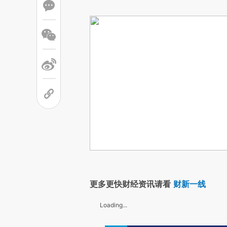
更多更快财经资讯请看
财新一线
Loading...