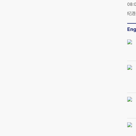
08:
纪违
Eng