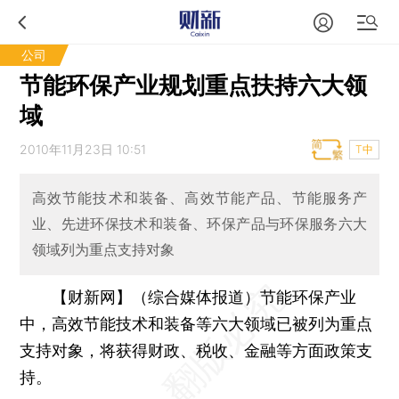
公司
节能环保产业规划重点扶持六大领
域
2010年11月23日 10:51
T中
高效节能技术和装备、高效节能产品、节能服务产
业、先进环保技术和装备、环保产品与环保服务六大
领域列为重点支持对象
【财新网】（综合媒体报道）
节能环保产业
中，高效节能技术和装备等六大领域已被列为重点
支持对象，将获得财政、税收、金融等方面政策支
持。