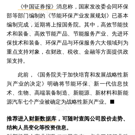
《中国证券报》
消息称，国家发改委会同环保
部等部门编制的《节能环保产业发展规划》已基本
编制完成，近期将上报国务院。其中，高效节能技
术和装备、高效节能产品、节能服务产业、先进环
保技术和装备、环保产品与环保服务六大领域列为
重点支持对象，在财政、税收、金融等方面提供政
策支持。
此前，《国务院关于加快培育和发展战略性新
兴产业的决定》明确将节能环保、新一代信息技
术、生物、高端装备制造、新能源、新材料和新能
源汽车七个产业被确定为战略性新兴产业。■
推荐进入
财新数据库
，可随时查阅公司股价走势、
结构人员变化等投资信息。