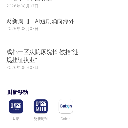
2026年08月07日
财新周刊｜AI短剧涌向海外
2026年08月07日
成都一区法院原院长 被指“违
规挂证执业”
2026年08月07日
财新移动
财新
财新周刊
Caixin