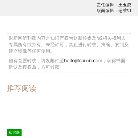
责任编辑：王玉虎
版面编辑：运维组
财新网所刊载内容之知识产权为财新传媒及/或相关权利人
专属所有或持有。未经许可，禁止进行转载、摘编、复制及
建立镜像等任何使用。
如有意愿转载，请发邮件至
hello@caixin.com
，获得书面
确认及授权后，方可转载。
推荐阅读
私房课