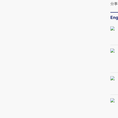
分事
Eng