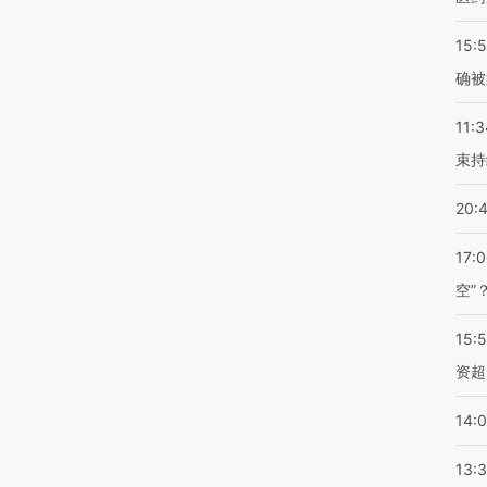
15:5
确被
11:3
束持
20:
17:
空”
15:
资超
14:
13: