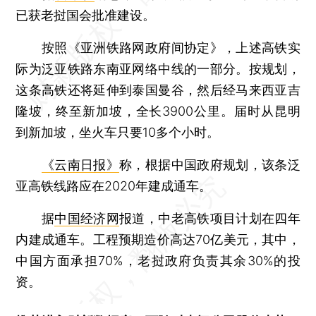
已获老挝国会批准建设。
按照《亚洲铁路网政府间协定》，上述高铁实
际为泛亚铁路东南亚网络中线的一部分。按规划，
这条高铁还将延伸到泰国曼谷，然后经马来西亚吉
隆坡，终至新加坡，全长3900公里。届时从昆明
到新加坡，坐火车只要10多个小时。
《云南日报》
称，根据中国政府规划，该条泛
亚高铁线路应在2020年建成通车。
据
中国经济网
报道，中老高铁项目计划在四年
内建成通车。工程预期造价高达70亿美元，其中，
中国方面承担70%，老挝政府负责其余30%的投
资。