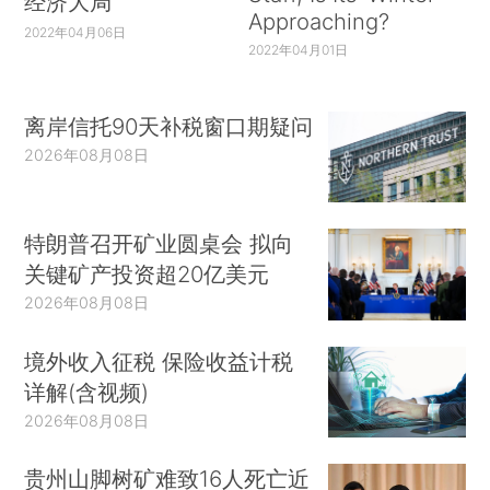
经济大局
Approaching?
2022年04月06日
2022年04月01日
离岸信托90天补税窗口期疑问
2026年08月08日
特朗普召开矿业圆桌会 拟向
关键矿产投资超20亿美元
2026年08月08日
境外收入征税 保险收益计税
详解(含视频)
2026年08月08日
贵州山脚树矿难致16人死亡近