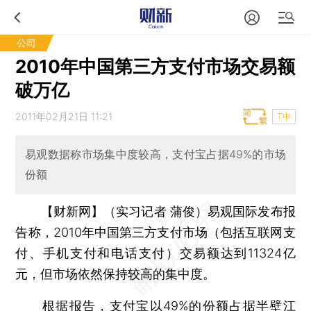
公司
2010年中国第三方支付市场交易额
破万亿
2011年02月21日 11:21
T中
易观数据称市场集中度较高，支付宝占据49%的市场
份额
【财新网】（实习记者 蒲俊）
易观国际发布报
告称，2010年中国第三方支付市场（包括互联网支
付、手机支付和电话支付）交易额达到11324亿
元，但市场依然保持较高的集中度。
根据报告，支付宝以49%的份额占据半壁江