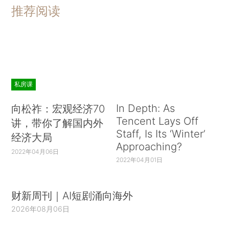
推荐阅读
私房课
In Depth: As
向松祚：宏观经济70
Tencent Lays Off
讲，带你了解国内外
Staff, Is Its ‘Winter’
经济大局
Approaching?
2022年04月06日
2022年04月01日
财新周刊｜AI短剧涌向海外
2026年08月06日