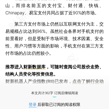
山，而排名前五的支付宝、财付通、快钱、
Chinapay、易宝支付共同占据了近90%的市场。
第三方支付市场上仍然以互联网支付为主，交
易规模占比达到96%。虽然社会各界对手机支付的
前景看好，但是受制于市场环境、技术因素、安全
性、用户习惯等方面的影响，手机支付在第三方支
付市场的占比仍然较小。
推荐进入
财新数据库
，可随时查阅公司股价走势、
结构人员变化等投资信息。
财新机器人产业指数(RII)已发布，
点击了解行业动
态
本文共计302字 订阅后继续阅读
登录
后获取已订阅的阅读权限