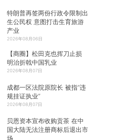
特朗普再签两份行政令限制出
生公民权 意图打击生育旅游
产业
2026年08月06日
【商圈】松田克也挥刀止损
明治折戟中国乳业
2026年08月07日
成都一区法院原院长 被指“违
规挂证执业”
2026年08月07日
贝恩资本宣布收购贡茶 在中
国大陆无法注册商标后退出市
场