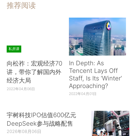
推荐阅读
私房课
In Depth: As
向松祚：宏观经济70
Tencent Lays Off
讲，带你了解国内外
Staff, Is Its ‘Winter’
经济大局
Approaching?
2022年04月06日
2022年04月01日
宇树科技IPO估值600亿元
DeepSeek参与战略配售
2026年08月06日