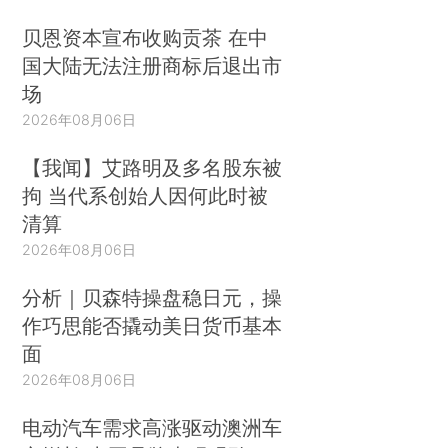
贝恩资本宣布收购贡茶 在中
国大陆无法注册商标后退出市
场
2026年08月06日
【我闻】艾路明及多名股东被
拘 当代系创始人因何此时被
清算
2026年08月06日
分析｜贝森特操盘稳日元，操
作巧思能否撬动美日货币基本
面
2026年08月06日
电动汽车需求高涨驱动澳洲车