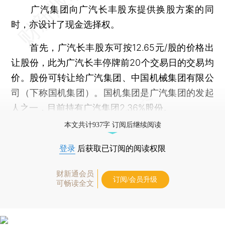
广汽集团向广汽长丰股东提供换股方案的同
时，亦设计了现金选择权。
首先，广汽长丰股东可按12.65元/股的价格出
让股份，此为广汽长丰停牌前20个交易日的交易均
价。股份可转让给广汽集团、中国机械集团有限公
司（下称国机集团）。国机集团是广汽集团的发起
人之一，目前持有广汽集团2.36%股份。
本文共计937字 订阅后继续阅读
登录
后获取已订阅的阅读权限
财新通会员
订阅/会员升级
可畅读全文