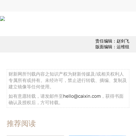
责任编辑：赵剑飞
版面编辑：运维组
财新网所刊载内容之知识产权为财新传媒及/或相关权利人
专属所有或持有。未经许可，禁止进行转载、摘编、复制及
建立镜像等任何使用。
如有意愿转载，请发邮件至
hello@caixin.com
，获得书面
确认及授权后，方可转载。
推荐阅读