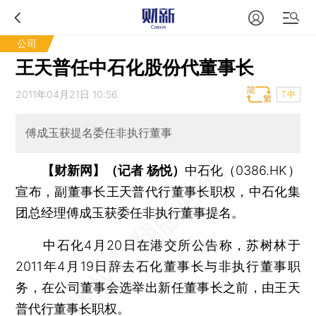
公司
王天普任中石化股份代董事长
2011年04月21日 10:56
T中
傅成玉获提名委任非执行董事
【财新网】（记者 杨悦）
中石化（0386.HK）
宣布，副董事长王天普代行董事长职权，中石化集
团总经理傅成玉获委任非执行董事提名。
中石化4月20日在港交所公告称，苏树林于
2011年4月19日辞去石化董事长与非执行董事职
务，在公司董事会选举出新任董事长之前，由王天
普代行董事长职权。