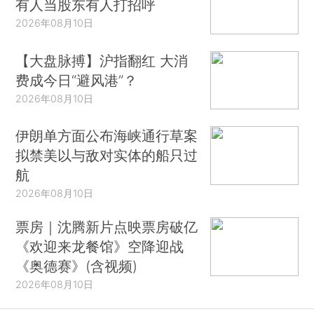
有人当股东有人打招呼
2026年08月10日
【大盘脉搏】沪指翻红 大消
费成今日“避风港”？
2026年08月10日
伊朗单方面公布海峡通行草案
拟禁美以与敌对实体的船只过
航
2026年08月10日
票房｜沈腾新片点映票房破亿
《欢迎来龙餐馆》空降迎战
《奥德赛》(含视频)
2026年08月10日