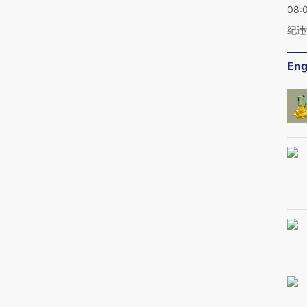
08:
纪违
Eng