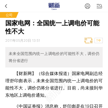
公司
国家电网：全国统一上调电价可能
性不大
2011年05月20日 13:51
T中
未来全国范围内统一上调电价的可能性不大，调价仍
将分省进行
【财新网】（综合媒体报道）
国家电网副总经
理舒印彪表示，未来全国范围内统一上调电价的可
能性不大，调价仍将分省进行。目前，尚未接到华
东地区上调电价通知。
《中国证券报》
消息称，舒印彪是在19日召开