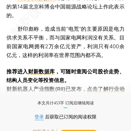
的第14届北京科博会中国能源战略论坛上作此表示
的。
舒印彪称，造成当前“电荒”的主要原因是电力
供求关系不平衡，而与国家电网利润没有关系。目
前国家电网拥有2万余亿元资产，利润只有400余
亿元，这样的利润率在世界范围内都不高。
推荐进入
财新数据库
，可随时查阅公司股价走势、
结构人员变化等投资信息。
财新机器人产业指数(RII)已发布，
点击了解行业动
态
本文共计453字 订阅后继续阅读
登录
后获取已订阅的阅读权限