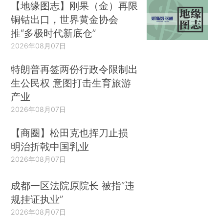
【地缘图志】刚果（金）再限
铜钴出口，世界黄金协会
推“多极时代新底仓”
2026年08月07日
特朗普再签两份行政令限制出
生公民权 意图打击生育旅游
产业
2026年08月07日
【商圈】松田克也挥刀止损
明治折戟中国乳业
2026年08月07日
成都一区法院原院长 被指“违
规挂证执业”
2026年08月07日