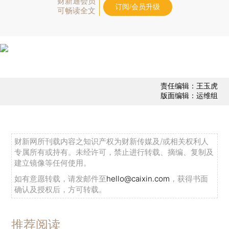
财新通会员
订阅/会员升级
可畅读全文
责任编辑：王玉虎
版面编辑：运维组
财新网所刊载内容之知识产权为财新传媒及/或相关权利人
专属所有或持有。未经许可，禁止进行转载、摘编、复制及
建立镜像等任何使用。
如有意愿转载，请发邮件至
hello@caixin.com
，获得书面
确认及授权后，方可转载。
推荐阅读