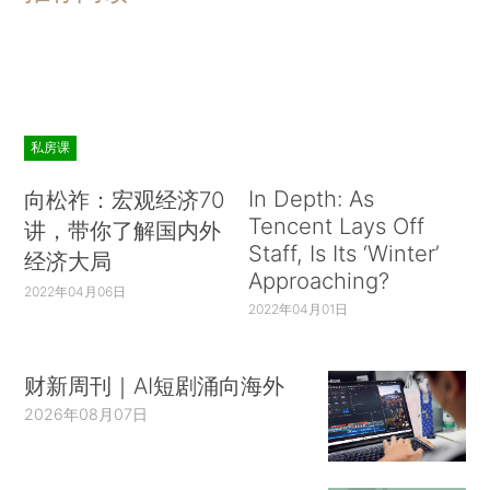
私房课
In Depth: As
向松祚：宏观经济70
Tencent Lays Off
讲，带你了解国内外
Staff, Is Its ‘Winter’
经济大局
Approaching?
2022年04月06日
2022年04月01日
财新周刊｜AI短剧涌向海外
2026年08月07日