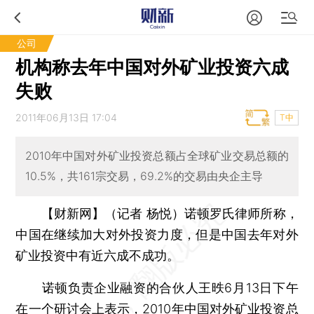
公司
机构称去年中国对外矿业投资六成
失败
2011年06月13日 17:04
T中
2010年中国对外矿业投资总额占全球矿业交易总额的
10.5%，共161宗交易，69.2%的交易由央企主导
【财新网】（记者 杨悦）
诺顿罗氏律师所称，
中国在继续加大对外投资力度，但是中国去年对外
矿业投资中有近六成不成功。
诺顿负责企业融资的合伙人王昳6月13日下午
在一个研讨会上表示，2010年中国对外矿业投资总