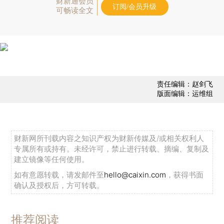
财新通会员
订阅/会员升级
可畅读全文
责任编辑：赵剑飞
版面编辑：运维组
财新网所刊载内容之知识产权为财新传媒及/或相关权利人
专属所有或持有。未经许可，禁止进行转载、摘编、复制及
建立镜像等任何使用。
如有意愿转载，请发邮件至
hello@caixin.com
，获得书面
确认及授权后，方可转载。
推荐阅读