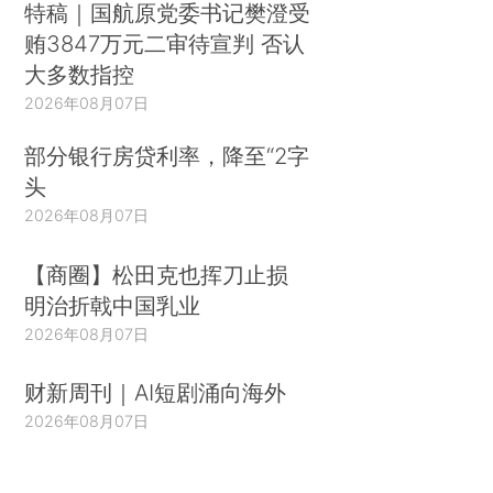
特稿｜国航原党委书记樊澄受
贿3847万元二审待宣判 否认
大多数指控
2026年08月07日
部分银行房贷利率，降至“2字
头
2026年08月07日
【商圈】松田克也挥刀止损
明治折戟中国乳业
2026年08月07日
财新周刊｜AI短剧涌向海外
2026年08月07日