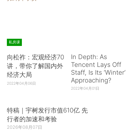
私房课
In Depth: As
向松祚：宏观经济70
Tencent Lays Off
讲，带你了解国内外
Staff, Is Its ‘Winter’
经济大局
Approaching?
2022年04月06日
2022年04月01日
特稿｜宇树发行市值610亿 先
行者的加速和考验
2026年08月07日