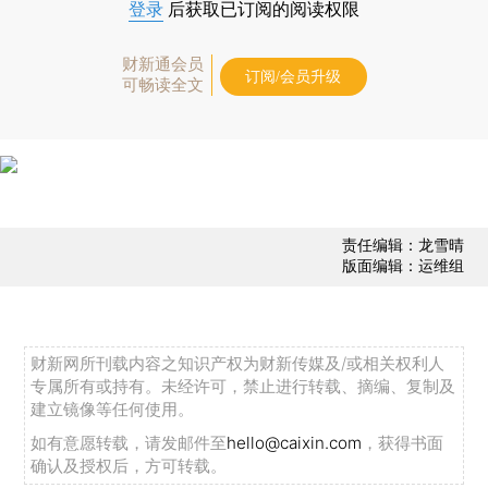
登录
后获取已订阅的阅读权限
财新通会员
订阅/会员升级
可畅读全文
责任编辑：龙雪晴
版面编辑：运维组
财新网所刊载内容之知识产权为财新传媒及/或相关权利人
专属所有或持有。未经许可，禁止进行转载、摘编、复制及
建立镜像等任何使用。
如有意愿转载，请发邮件至
hello@caixin.com
，获得书面
确认及授权后，方可转载。