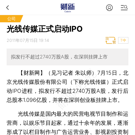
公司
光线传媒正式启动IPO
2011年07月15日 19:14
T中
拟发行不超过2740万股A股，在深圳挂牌上市
【财新网】（见习记者 朱以师）
7月15日，北
京光线传媒股份有限公司（下称光线传媒）正式启
动IPO进程，拟发行不超过2740万股A股，发行后
总股本1.096亿股，并将在深圳创业板挂牌上市。
光线传媒是国内最大的民营电视节目制作和运
营商，以娱乐节目起家，通过十余年的发展，逐渐
形成了以栏目制作与广告运营业务、影视剧投资制