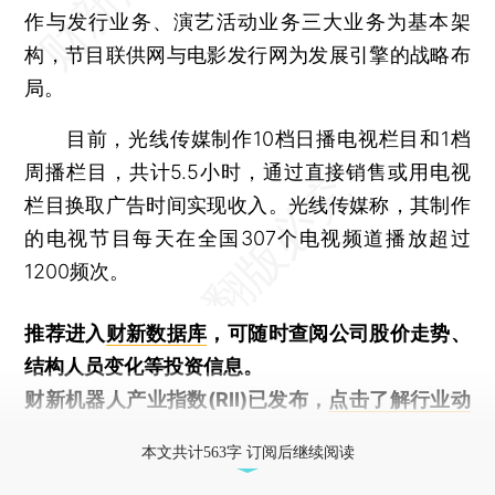
作与发行业务、演艺活动业务三大业务为基本架
构，节目联供网与电影发行网为发展引擎的战略布
局。
目前，光线传媒制作10档日播电视栏目和1档
周播栏目，共计5.5小时，通过直接销售或用电视
栏目换取广告时间实现收入。光线传媒称，其制作
的电视节目每天在全国307个电视频道播放超过
1200频次。
推荐进入
财新数据库
，可随时查阅公司股价走势、
结构人员变化等投资信息。
财新机器人产业指数(RII)已发布，
点击了解行业动
态
本文共计563字 订阅后继续阅读