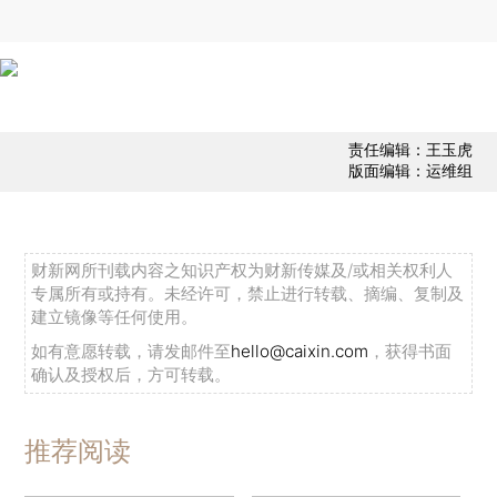
责任编辑：王玉虎
版面编辑：运维组
财新网所刊载内容之知识产权为财新传媒及/或相关权利人
专属所有或持有。未经许可，禁止进行转载、摘编、复制及
建立镜像等任何使用。
如有意愿转载，请发邮件至
hello@caixin.com
，获得书面
确认及授权后，方可转载。
推荐阅读