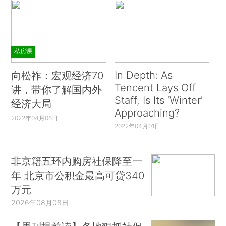
私房课
In Depth: As
向松祚：宏观经济70
Tencent Lays Off
讲，带你了解国内外
Staff, Is Its ‘Winter’
经济大局
Approaching?
2022年04月06日
2022年04月01日
非京籍五环内购房社保降至一
年 北京市公积金最高可贷340
万元
2026年08月08日