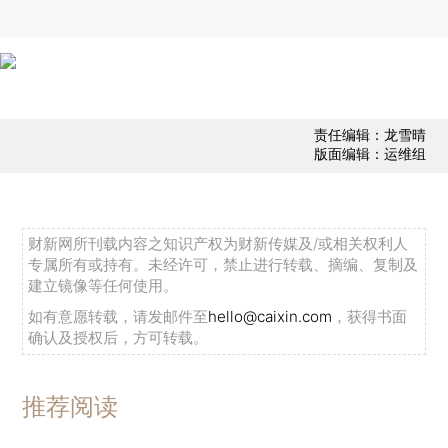
责任编辑：龙雪晴
版面编辑：运维组
财新网所刊载内容之知识产权为财新传媒及/或相关权利人
专属所有或持有。未经许可，禁止进行转载、摘编、复制及
建立镜像等任何使用。
如有意愿转载，请发邮件至
hello@caixin.com
，获得书面
确认及授权后，方可转载。
推荐阅读