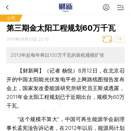
公司
第三期金太阳工程规划60万千瓦
2011年08月13日 22:15
T中
2013年起每年将以100万千瓦的装机规模扩张
【财新网】（记者 杨悦）
8月12日，在北京召
开的中国太阳能光伏发电平价上网路线图报告发布
会上，国家发改委能源研究所研究员王斯成透露，
2011年金太阳工程规划已于近期出台，规模为60万
千瓦。
“这个规模不算大”，中国可再生能源学会副理
事长孟宪淦告诉记者，在2012年以后，能源局计划