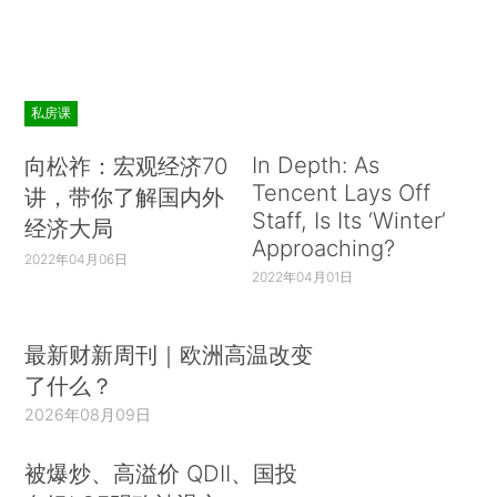
私房课
In Depth: As
向松祚：宏观经济70
Tencent Lays Off
讲，带你了解国内外
Staff, Is Its ‘Winter’
经济大局
Approaching?
2022年04月06日
2022年04月01日
最新财新周刊｜欧洲高温改变
了什么？
2026年08月09日
被爆炒、高溢价 QDII、国投