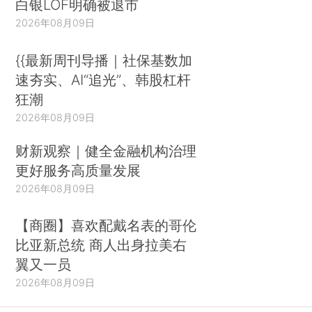
白银LOF明确被退市
2026年08月09日
{{最新周刊导播｜社保基数加
速夯实、AI“追光”、韩股杠杆
狂潮
2026年08月09日
财新观察｜健全金融机构治理
更好服务高质量发展
2026年08月09日
【商圈】喜欢配戴名表的哥伦
比亚新总统 商人出身拉美右
翼又一员
2026年08月09日