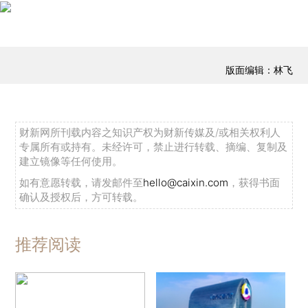
版面编辑：林飞
财新网所刊载内容之知识产权为财新传媒及/或相关权利人
专属所有或持有。未经许可，禁止进行转载、摘编、复制及
建立镜像等任何使用。
如有意愿转载，请发邮件至
hello@caixin.com
，获得书面
确认及授权后，方可转载。
推荐阅读