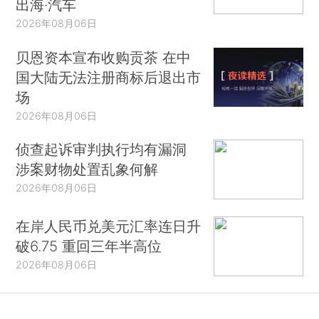
出海·汽车
2026年08月06日
贝恩资本宣布收购贡茶 在中
国大陆无法注册商标后退出市
场
2026年08月06日
侦查起诉审判执行均有漏洞
涉案财物处置乱象何解
2026年08月06日
在岸人民币兑美元汇率连日升
破6.75 重回三年半高位
2026年08月06日