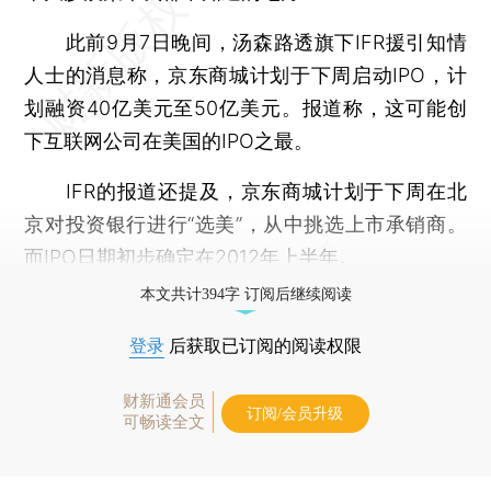
此前9月7日晚间，汤森路透旗下IFR援引知情
人士的消息称，京东商城计划于下周启动IPO，计
划融资40亿美元至50亿美元。报道称，这可能创
下互联网公司在美国的IPO之最。
IFR的报道还提及，京东商城计划于下周在北
京对投资银行进行“选美”，从中挑选上市承销商。
而IPO日期初步确定在2012年上半年。
本文共计394字 订阅后继续阅读
登录
后获取已订阅的阅读权限
财新通会员
订阅/会员升级
可畅读全文