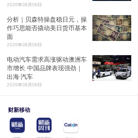
2026年08月06日
分析｜贝森特操盘稳日元，操
作巧思能否撬动美日货币基本
面
2026年08月06日
电动汽车需求高涨驱动澳洲车
市增长 中国品牌表现强劲｜
出海·汽车
2026年08月06日
财新移动