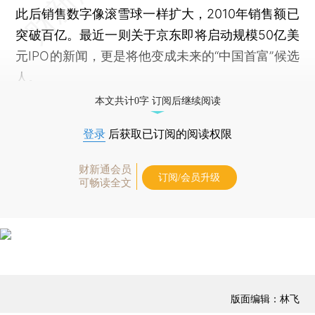
此后销售数字像滚雪球一样扩大，2010年销售额已
突破百亿。最近一则关于京东即将启动规模50亿美
元IPO的新闻，更是将他变成未来的“中国首富”候选
人。
本文共计0字 订阅后继续阅读
登录
后获取已订阅的阅读权限
财新通会员
订阅/会员升级
可畅读全文
版面编辑：林飞