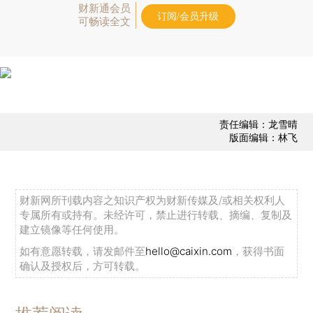
财新通会员
订阅/会员升级
可畅读全文
责任编辑：龙雪晴
版面编辑：林飞
财新网所刊载内容之知识产权为财新传媒及/或相关权利人
专属所有或持有。未经许可，禁止进行转载、摘编、复制及
建立镜像等任何使用。
如有意愿转载，请发邮件至
hello@caixin.com
，获得书面
确认及授权后，方可转载。