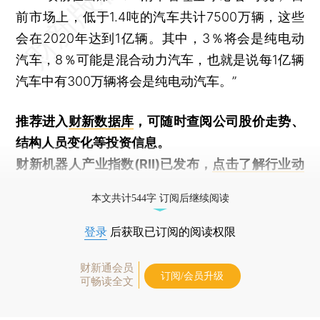
前市场上，低于1.4吨的汽车共计7500万辆，这些
会在2020年达到1亿辆。其中，3％将会是纯电动
汽车，8％可能是混合动力汽车，也就是说每1亿辆
汽车中有300万辆将会是纯电动汽车。”
推荐进入
财新数据库
，可随时查阅公司股价走势、
结构人员变化等投资信息。
财新机器人产业指数(RII)已发布，
点击了解行业动
态
本文共计544字 订阅后继续阅读
登录
后获取已订阅的阅读权限
财新通会员
订阅/会员升级
可畅读全文