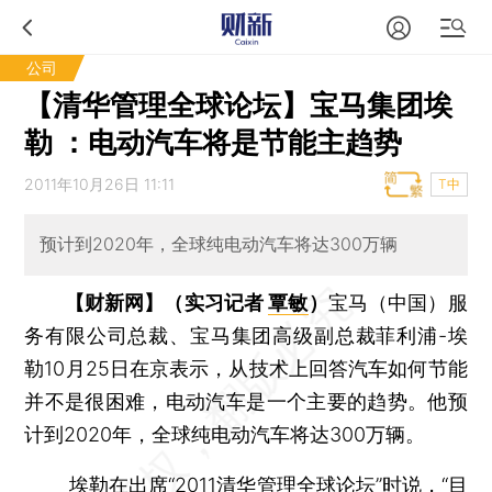
公司
【清华管理全球论坛】宝马集团埃
勒 ：电动汽车将是节能主趋势
2011年10月26日 11:11
T中
预计到2020年，全球纯电动汽车将达300万辆
【财新网】（实习记者
覃敏
）
宝马（中国）服
务有限公司总裁、宝马集团高级副总裁菲利浦-埃
勒10月25日在京表示，从技术上回答汽车如何节能
并不是很困难，电动汽车是一个主要的趋势。他预
计到2020年，全球纯电动汽车将达300万辆。
埃勒在出席“2011清华管理全球论坛”时说，“目