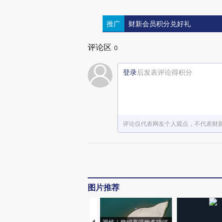
推广
财新会员积分兑好礼
评论区
0
登录
后发表评论得积分
评论仅代表网友个人观点，不代表财
图片推荐