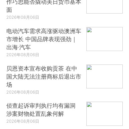
作巧思能否撬动美日货币基本
面
2026年08月06日
电动汽车需求高涨驱动澳洲车
市增长 中国品牌表现强劲｜
出海·汽车
2026年08月06日
贝恩资本宣布收购贡茶 在中
国大陆无法注册商标后退出市
场
2026年08月06日
侦查起诉审判执行均有漏洞
涉案财物处置乱象何解
2026年08月06日