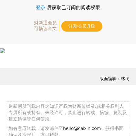
登录
后获取已订阅的阅读权限
财新通会员
订阅/会员升级
可畅读全文
版面编辑：林飞
财新网所刊载内容之知识产权为财新传媒及/或相关权利人
专属所有或持有。未经许可，禁止进行转载、摘编、复制及
建立镜像等任何使用。
如有意愿转载，请发邮件至
hello@caixin.com
，获得书面
确认及授权后，方可转载。