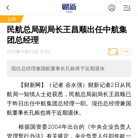
公司
民航总局副局长王昌顺出任中航集
团总经理
2011年11月02日 15:53
T中
现任总经理兼国航董事长孔栋将于近期退休
【财新网】（记者 谷永强）
财新记者2日从民
航局一知情人士处获悉，民航总局副局长王昌顺已
于昨日出任中航集团总经理一职。现任总经理兼国
航董事长孔栋也将于近期退休。
根据国资委2004年出台的《中央企业负责人
管理暂行办法》有关规定，央企负责人任职年龄一