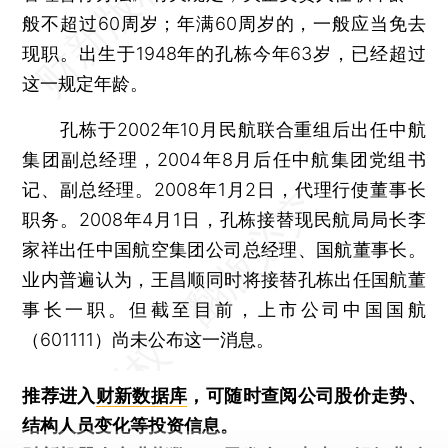
般不超过60周岁；年满60周岁的，一般应当免去
现职。出生于1948年的孔栋今年63岁，已经超过
这一规定年龄。
孔栋于2002年10月民航联合重组后出任中航
集团副总经理，2004年8月后任中航集团党组书
记、副总经理。2008年1月2日，代理行使董事长
职务。2008年4月1日，孔栋接替现民航局局长李
家祥出任中国航空集团公司总经理、国航董事长。
业内普遍认为，王昌顺同时将接替孔栋出任国航董
事长一职。但截至目前，上市公司中国国航
（601111）尚未公布这一消息。
推荐进入
财新数据库
，可随时查阅公司股价走势、
结构人员变化等投资信息。