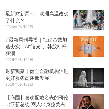
最新财新周刊｜欧洲高温改变
了什么？
2026年08月09日
{{最新周刊导播｜社保基数加
速夯实、AI“追光”、韩股杠杆
狂潮
2026年08月09日
财新观察｜健全金融机构治理
更好服务高质量发展
2026年08月09日
【商圈】喜欢配戴名表的哥伦
比亚新总统 商人出身拉美右