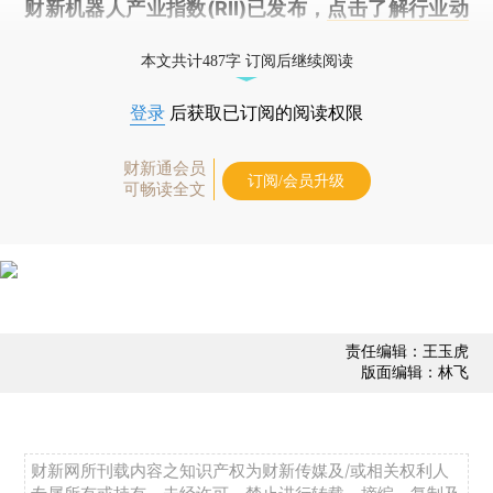
财新机器人产业指数(RII)已发布，
点击了解行业动
态
本文共计487字 订阅后继续阅读
登录
后获取已订阅的阅读权限
财新通会员
订阅/会员升级
可畅读全文
责任编辑：王玉虎
版面编辑：林飞
财新网所刊载内容之知识产权为财新传媒及/或相关权利人