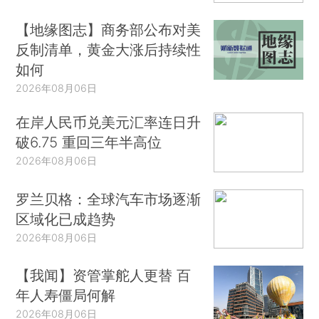
【地缘图志】商务部公布对美
反制清单，黄金大涨后持续性
如何
2026年08月06日
在岸人民币兑美元汇率连日升
破6.75 重回三年半高位
2026年08月06日
罗兰贝格：全球汽车市场逐渐
区域化已成趋势
2026年08月06日
【我闻】资管掌舵人更替 百
年人寿僵局何解
2026年08月06日