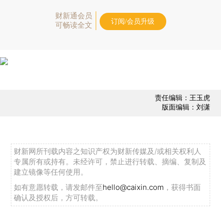
财新通会员
订阅/会员升级
可畅读全文
责任编辑：王玉虎
版面编辑：刘潇
财新网所刊载内容之知识产权为财新传媒及/或相关权利人
专属所有或持有。未经许可，禁止进行转载、摘编、复制及
建立镜像等任何使用。
如有意愿转载，请发邮件至
hello@caixin.com
，获得书面
确认及授权后，方可转载。