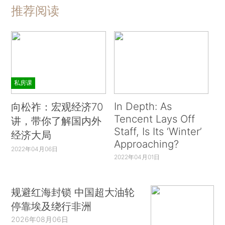
推荐阅读
私房课
In Depth: As
向松祚：宏观经济70
Tencent Lays Off
讲，带你了解国内外
Staff, Is Its ‘Winter’
经济大局
Approaching?
2022年04月06日
2022年04月01日
规避红海封锁 中国超大油轮
停靠埃及绕行非洲
2026年08月06日