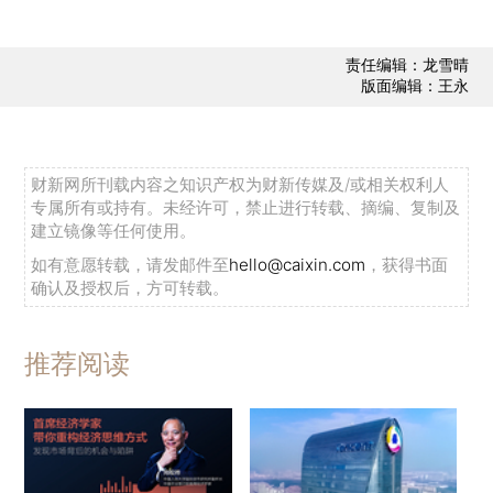
责任编辑：龙雪晴
版面编辑：王永
财新网所刊载内容之知识产权为财新传媒及/或相关权利人
专属所有或持有。未经许可，禁止进行转载、摘编、复制及
建立镜像等任何使用。
如有意愿转载，请发邮件至
hello@caixin.com
，获得书面
确认及授权后，方可转载。
推荐阅读