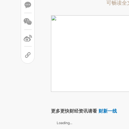
可畅读全
更多更快财经资讯请看
财新一线
Loading...