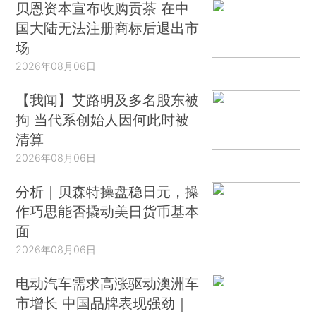
贝恩资本宣布收购贡茶 在中
国大陆无法注册商标后退出市
场
2026年08月06日
【我闻】艾路明及多名股东被
拘 当代系创始人因何此时被
清算
2026年08月06日
分析｜贝森特操盘稳日元，操
作巧思能否撬动美日货币基本
面
2026年08月06日
电动汽车需求高涨驱动澳洲车
市增长 中国品牌表现强劲｜