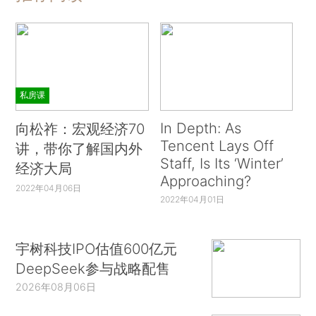
私房课
In Depth: As
向松祚：宏观经济70
Tencent Lays Off
讲，带你了解国内外
Staff, Is Its ‘Winter’
经济大局
Approaching?
2022年04月06日
2022年04月01日
宇树科技IPO估值600亿元
DeepSeek参与战略配售
2026年08月06日