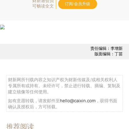
财新通会员
订阅/会员升级
可畅读全文
责任编辑：李增新
版面编辑：丁苗
财新网所刊载内容之知识产权为财新传媒及/或相关权利人
专属所有或持有。未经许可，禁止进行转载、摘编、复制及
建立镜像等任何使用。
如有意愿转载，请发邮件至
hello@caixin.com
，获得书面
确认及授权后，方可转载。
推荐阅读