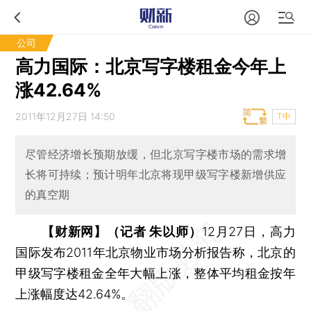
公司
高力国际：北京写字楼租金今年上
涨42.64%
2011年12月27日 14:50
T中
尽管经济增长预期放缓，但北京写字楼市场的需求增
长将可持续；预计明年北京将现甲级写字楼新增供应
的真空期
【财新网】（记者 朱以师）
12月27日，高力
国际发布2011年北京物业市场分析报告称，北京的
甲级写字楼租金全年大幅上涨，整体平均租金按年
上涨幅度达42.64%。