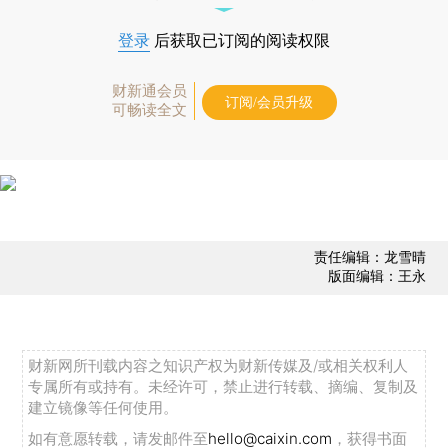
登录
后获取已订阅的阅读权限
财新通会员
订阅/会员升级
可畅读全文
责任编辑：龙雪晴
版面编辑：王永
财新网所刊载内容之知识产权为财新传媒及/或相关权利人
专属所有或持有。未经许可，禁止进行转载、摘编、复制及
建立镜像等任何使用。
如有意愿转载，请发邮件至
hello@caixin.com
，获得书面