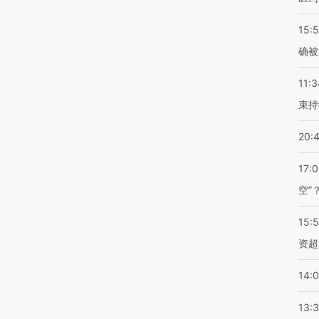
15:5
确被
11:3
束持
20:
17:
空”
15:
资超
14:
13: