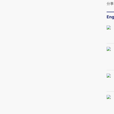
分事
Eng