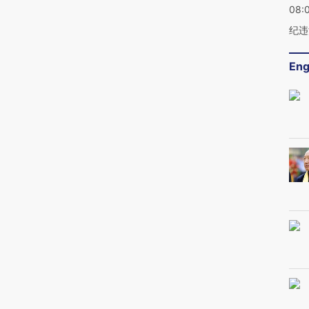
08:
纪违
Eng