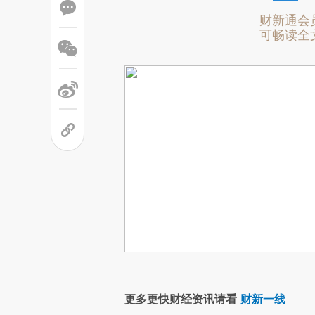
财新通会
可畅读全
更多更快财经资讯请看
财新一线