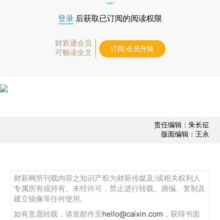
登录
后获取已订阅的阅读权限
财新通会员
订阅/会员升级
可畅读全文
责任编辑：朱长征
版面编辑：王永
财新网所刊载内容之知识产权为财新传媒及/或相关权利人
专属所有或持有。未经许可，禁止进行转载、摘编、复制及
建立镜像等任何使用。
如有意愿转载，请发邮件至
hello@caixin.com
，获得书面