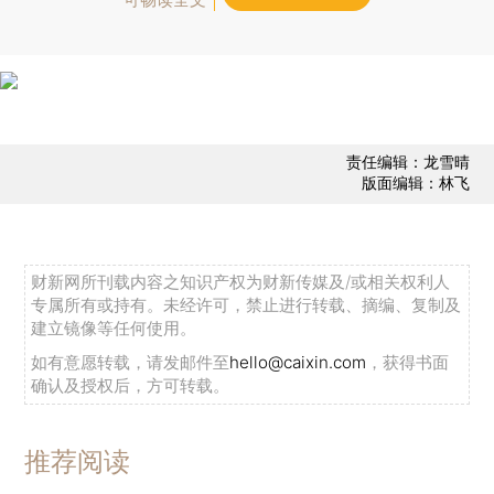
责任编辑：龙雪晴
版面编辑：林飞
财新网所刊载内容之知识产权为财新传媒及/或相关权利人
专属所有或持有。未经许可，禁止进行转载、摘编、复制及
建立镜像等任何使用。
如有意愿转载，请发邮件至
hello@caixin.com
，获得书面
确认及授权后，方可转载。
推荐阅读