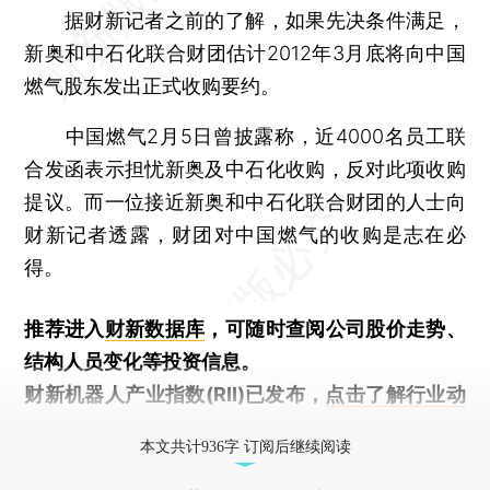
据财新记者之前的了解，如果先决条件满足，
新奥和中石化联合财团估计2012年3月底将向中国
燃气股东发出正式收购要约。
中国燃气2月5日曾披露称，近4000名员工联
合发函表示担忧新奥及中石化收购，反对此项收购
提议。而一位接近新奥和中石化联合财团的人士向
财新记者透露，财团对中国燃气的收购是志在必
得。
推荐进入
财新数据库
，可随时查阅公司股价走势、
结构人员变化等投资信息。
财新机器人产业指数(RII)已发布，
点击了解行业动
态
本文共计936字 订阅后继续阅读