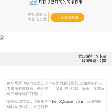
登录
后获取已订阅的阅读权限
财新通会员
订阅/会员升级
可畅读全文
责任编辑：朱长征
版面编辑：刘潇
财新网所刊载内容之知识产权为财新传媒及/或相关权利人
专属所有或持有。未经许可，禁止进行转载、摘编、复制及
建立镜像等任何使用。
如有意愿转载，请发邮件至
hello@caixin.com
，获得书面
确认及授权后，方可转载。