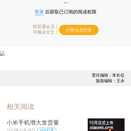
登录
后获取已订阅的阅读权限
财新通会员
订阅/会员升级
可畅读全文
责任编辑：朱长征
版面编辑：王永
相关阅读
小米手机增大发货量
2011年11月18日
APP打开