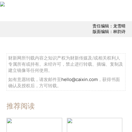
责任编辑：龙雪晴
版面编辑：林韵诗
财新网所刊载内容之知识产权为财新传媒及/或相关权利人
专属所有或持有。未经许可，禁止进行转载、摘编、复制及
建立镜像等任何使用。
如有意愿转载，请发邮件至
hello@caixin.com
，获得书面
确认及授权后，方可转载。
推荐阅读