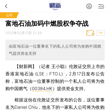
公司
富地石油加码中燃股权争夺战
2012年02月17日 21:29
T中
由富地石油一位董事名下的私人公司将为收购中国燃
气提供资金支持
【财新网】（记者 王小聪）
伦敦证交所上市的
香港富地石油 (LSE：FTO.L) ，2月17日发布公告
称，富地石油一位董事控制的一个私人公司将为收
购中国燃气（
00384.HK
）提供资金支持。
根据这份在伦敦证交所发布的公告，这位董事
名为Daniel Chiu，他名下的一家私人公司将为收购