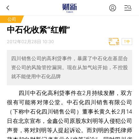
公司
中石化收紧“红帽”
2012年02月28日 10:30
T中
四川销售公司的高利贷事件，暴露了中石化在基层合
资公司的风险管控漏洞。现在从加气站开始，不控股
就不能使用中石化品牌
四川中石化高利贷事件在2月持续发酵，双方
很有可能将对簿公堂。中石化四川销售有限公司
（下称中石化四川销售公司）董事长黄久长2月14
日在北京宣布，金鑫公司原股东刘明等人侵犯公司
声誉，将对刘明等人提起诉讼。而刘明的委托律师