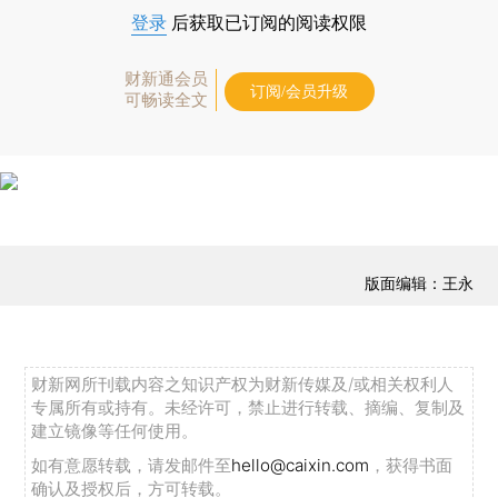
登录
后获取已订阅的阅读权限
财新通会员
订阅/会员升级
可畅读全文
版面编辑：王永
财新网所刊载内容之知识产权为财新传媒及/或相关权利人
专属所有或持有。未经许可，禁止进行转载、摘编、复制及
建立镜像等任何使用。
如有意愿转载，请发邮件至
hello@caixin.com
，获得书面
确认及授权后，方可转载。