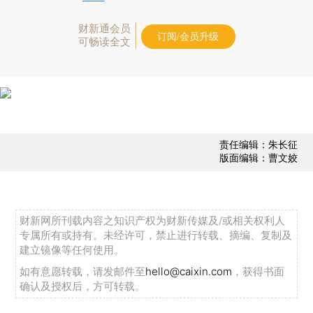
财新通会员
订阅/会员升级
可畅读全文
责任编辑：朱长征
版面编辑：曹文姣
财新网所刊载内容之知识产权为财新传媒及/或相关权利人
专属所有或持有。未经许可，禁止进行转载、摘编、复制及
建立镜像等任何使用。
如有意愿转载，请发邮件至
hello@caixin.com
，获得书面
确认及授权后，方可转载。