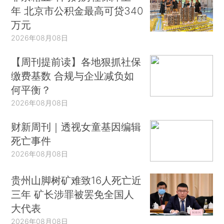
年 北京市公积金最高可贷340
万元
2026年08月08日
【周刊提前读】各地狠抓社保
缴费基数 合规与企业减负如
何平衡？
2026年08月08日
财新周刊｜透视女童基因编辑
死亡事件
2026年08月08日
贵州山脚树矿难致16人死亡近
三年 矿长涉罪被罢免全国人
大代表
2026年08月08日