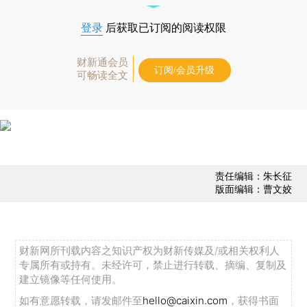
登录
后获取已订阅的阅读权限
财新通会员
订阅/会员升级
可畅读全文
责任编辑：朱长征
版面编辑：曹文姣
财新网所刊载内容之知识产权为财新传媒及/或相关权利人
专属所有或持有。未经许可，禁止进行转载、摘编、复制及
建立镜像等任何使用。
如有意愿转载，请发邮件至
hello@caixin.com
，获得书面