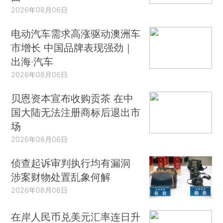
2026年08月06日
电动汽车需求高涨驱动澳洲车
市增长 中国品牌表现强劲｜
出海·汽车
2026年08月06日
贝恩资本宣布收购贡茶 在中
国大陆无法注册商标后退出市
场
2026年08月06日
侦查起诉审判执行均有漏洞
涉案财物处置乱象何解
2026年08月06日
在岸人民币兑美元汇率连日升