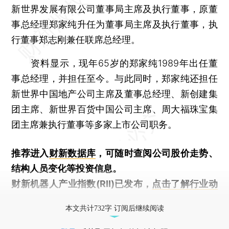
新世界发展有限公司董事局主席及执行董事，原董
事总经理郑家纯升任为董事局主席及执行董事，执
行董事郑志刚兼任联席总经理。
资料显示，现年65岁的郑家纯1989年出任董
事总经理，并担任至今。与此同时，郑家纯还担任
新世界中国地产公司主席及董事总经理、新创建集
团主席、新世界百货中国公司主席、周大福珠宝集
团主席兼执行董事等多家上市公司职务。
推荐进入
财新数据库
，可随时查阅公司股价走势、
结构人员变化等投资信息。
财新机器人产业指数(RII)已发布，
点击了解行业动
态
本文共计732字 订阅后继续阅读