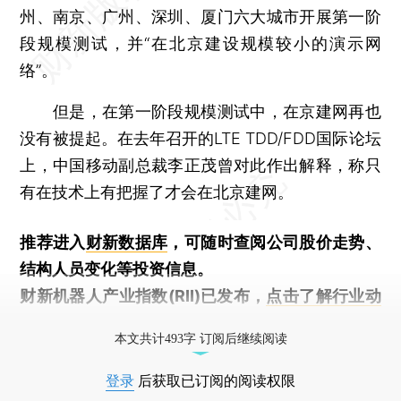
州、南京、广州、深圳、厦门六大城市开展第一阶
段规模测试，并“在北京建设规模较小的演示网
络”。
但是，在第一阶段规模测试中，在京建网再也
没有被提起。在去年召开的LTE TDD/FDD国际论坛
上，中国移动副总裁李正茂曾对此作出解释，称只
有在技术上有把握了才会在北京建网。
推荐进入
财新数据库
，可随时查阅公司股价走势、
结构人员变化等投资信息。
财新机器人产业指数(RII)已发布，
点击了解行业动
态
本文共计493字 订阅后继续阅读
登录
后获取已订阅的阅读权限