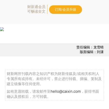
财新通会员
订阅/会员升级
可畅读全文
责任编辑：龙雪晴
版面编辑：刘潇
财新网所刊载内容之知识产权为财新传媒及/或相关权利人
专属所有或持有。未经许可，禁止进行转载、摘编、复制及
建立镜像等任何使用。
如有意愿转载，请发邮件至
hello@caixin.com
，获得书面
确认及授权后，方可转载。