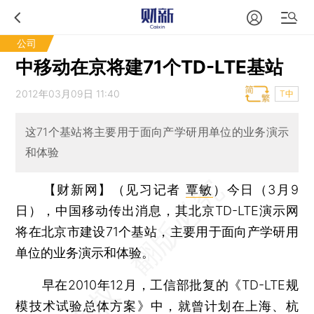
公司
中移动在京将建71个TD-LTE基站
2012年03月09日 11:40
T中
这71个基站将主要用于面向产学研用单位的业务演示
和体验
【财新网】（见习记者
覃敏
）
今日（3月9
日），中国移动传出消息，其北京TD-LTE演示网
将在北京市建设71个基站，主要用于面向产学研用
单位的业务演示和体验。
早在2010年12月，工信部批复的《TD-LTE规
模技术试验总体方案》中，就曾计划在上海、杭