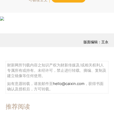
版面编辑：王永
财新网所刊载内容之知识产权为财新传媒及/或相关权利人
专属所有或持有。未经许可，禁止进行转载、摘编、复制及
建立镜像等任何使用。
如有意愿转载，请发邮件至
hello@caixin.com
，获得书面
确认及授权后，方可转载。
推荐阅读