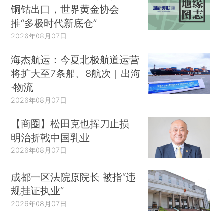
铜钴出口，世界黄金协会
推“多极时代新底仓”
2026年08月07日
海杰航运：今夏北极航道运营
将扩大至7条船、8航次｜出海
·物流
2026年08月07日
【商圈】松田克也挥刀止损
明治折戟中国乳业
2026年08月07日
成都一区法院原院长 被指“违
规挂证执业”
2026年08月07日