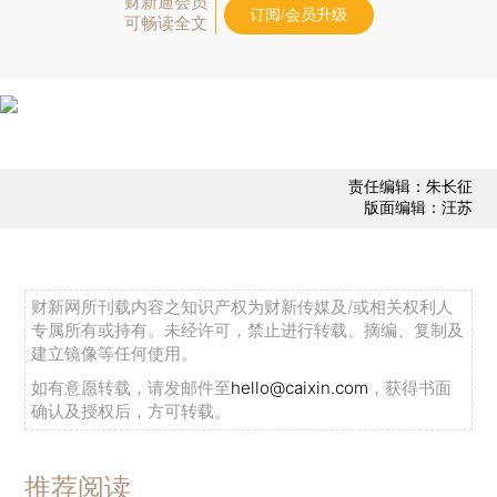
财新通会员
订阅/会员升级
可畅读全文
责任编辑：朱长征
版面编辑：汪苏
财新网所刊载内容之知识产权为财新传媒及/或相关权利人
专属所有或持有。未经许可，禁止进行转载、摘编、复制及
建立镜像等任何使用。
如有意愿转载，请发邮件至
hello@caixin.com
，获得书面
确认及授权后，方可转载。
推荐阅读