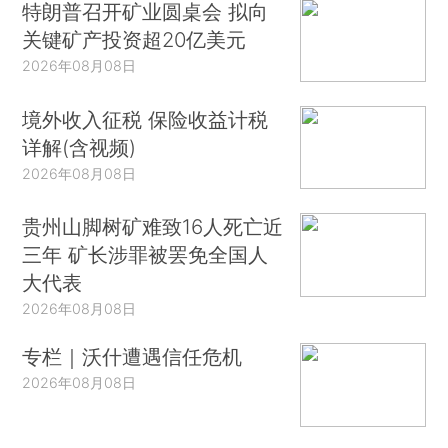
特朗普召开矿业圆桌会 拟向
关键矿产投资超20亿美元
2026年08月08日
境外收入征税 保险收益计税
详解(含视频)
2026年08月08日
贵州山脚树矿难致16人死亡近
三年 矿长涉罪被罢免全国人
大代表
2026年08月08日
专栏｜沃什遭遇信任危机
2026年08月08日