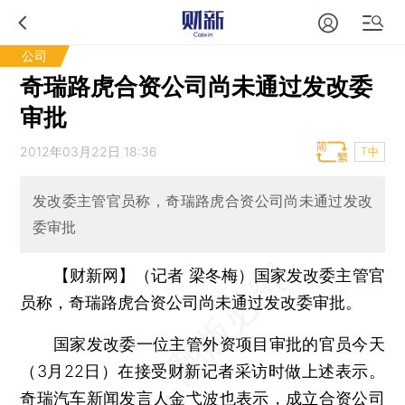
公司
奇瑞路虎合资公司尚未通过发改委
审批
2012年03月22日 18:36
T中
发改委主管官员称，奇瑞路虎合资公司尚未通过发改
委审批
【财新网】（记者 梁冬梅）
国家发改委主管官
员称，奇瑞路虎合资公司尚未通过发改委审批。
国家发改委一位主管外资项目审批的官员今天
（3月22日）在接受财新记者采访时做上述表示。
奇瑞汽车新闻发言人金弋波也表示，成立合资公司