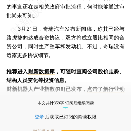
的事宜还在走相关政府审批流程，何时能够通过审
批尚未可知。
3月21日，奇瑞汽车发布新闻稿，称其已经与
路虎捷豹达成合资协议，双方将成立股比相同的合
资公司，同时生产整车和发动机。不过，奇瑞没有
透露更多协议细节。
推荐进入
财新数据库
，可随时查阅公司股价走势、
结构人员变化等投资信息。
财新机器人产业指数(RII)已发布，
点击了解行业动
态
本文共计359字 订阅后继续阅读
登录
后获取已订阅的阅读权限