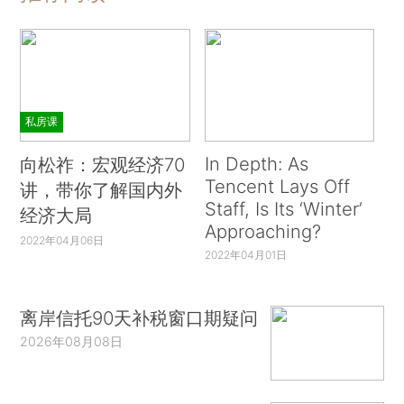
私房课
In Depth: As
向松祚：宏观经济70
Tencent Lays Off
讲，带你了解国内外
Staff, Is Its ‘Winter’
经济大局
Approaching?
2022年04月06日
2022年04月01日
离岸信托90天补税窗口期疑问
2026年08月08日