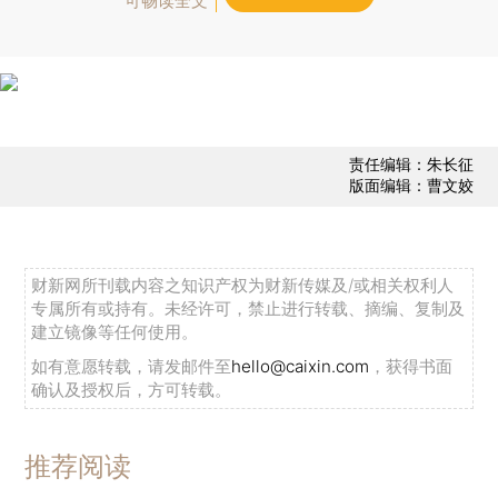
可畅读全文
责任编辑：朱长征
版面编辑：曹文姣
财新网所刊载内容之知识产权为财新传媒及/或相关权利人
专属所有或持有。未经许可，禁止进行转载、摘编、复制及
建立镜像等任何使用。
如有意愿转载，请发邮件至
hello@caixin.com
，获得书面
确认及授权后，方可转载。
推荐阅读