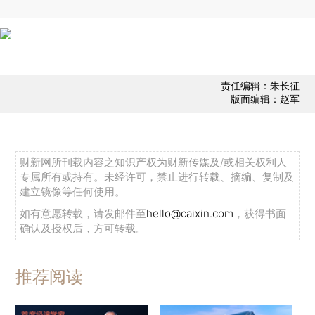
责任编辑：朱长征
版面编辑：赵军
财新网所刊载内容之知识产权为财新传媒及/或相关权利人
专属所有或持有。未经许可，禁止进行转载、摘编、复制及
建立镜像等任何使用。
如有意愿转载，请发邮件至
hello@caixin.com
，获得书面
确认及授权后，方可转载。
推荐阅读