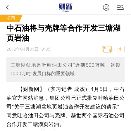
公司
中石油将与壳牌等合作开发三塘湖
页岩油
2012年04月05日 19:05
T中
三塘湖盆地是吐哈油田公司“近期500万吨，远期
1000万吨”发展目标的重要领域
【财新网】（实习记者 成杰）
4月5日，中石
油官方网站消息，集团公司已正式批复吐哈油田公
司“关于三塘湖盆地页岩油合作开发建议的请示”，
同意吐哈油田公司与壳牌、赫世两个国际石油公司
合作开发三塘湖页岩油。