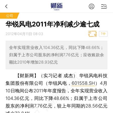
公司
华锐风电2011年净利减少逾七成
2012年04月11日 08:03
T中
全年实现营业收入104.36亿元，同比下降48.66%；
归属于上市公司股东的净利润7.76亿元；应收账款余
额比2010年增加28.93亿元
【财新网】（实习记者 成杰）
华锐风电科技
集团股份有限公司（华锐风电，
601558.SH
）4月
10日晚间公布2011年年度报告，全年实现营业收入
104.36亿元，同比下降48.66%；归属于上市公司
股东的净利润7.76亿元，较上年同期的28.56亿元