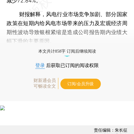
减少72.84%。
财报解释，风电行业市场竞争加剧、部分国家
政策在短期内给风电市场带来的压力及宏观经济周
期性波动导致银根紧缩是造成公司报告期内业绩大
幅下滑的主要原因。
本文共计858字 订阅后继续阅读
登录
后获取已订阅的阅读权限
财新通会员
订阅/会员升级
可畅读全文
责任编辑：朱长征