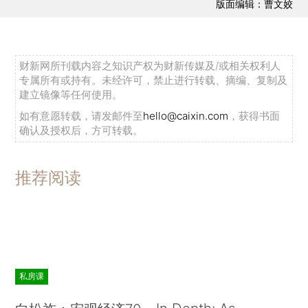
版面编辑：曹文姣
财新网所刊载内容之知识产权为财新传媒及/或相关权利人
专属所有或持有。未经许可，禁止进行转载、摘编、复制及
建立镜像等任何使用。
如有意愿转载，请发邮件至
hello@caixin.com
，获得书面
确认及授权后，方可转载。
推荐阅读
私房课