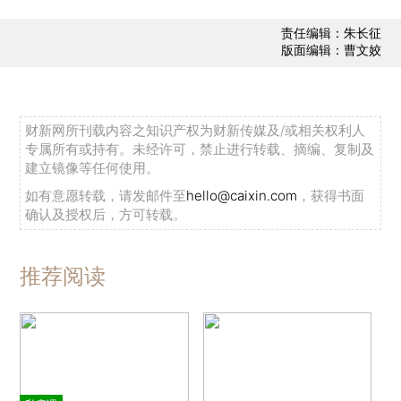
责任编辑：朱长征
版面编辑：曹文姣
财新网所刊载内容之知识产权为财新传媒及/或相关权利人
专属所有或持有。未经许可，禁止进行转载、摘编、复制及
建立镜像等任何使用。
如有意愿转载，请发邮件至
hello@caixin.com
，获得书面
确认及授权后，方可转载。
推荐阅读