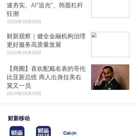
速夯实、AI“追光”、韩股杠杆
狂潮
2026年08月09日
财新观察｜健全金融机构治理
更好服务高质量发展
2026年08月09日
【商圈】喜欢配戴名表的哥伦
比亚新总统 商人出身拉美右
翼又一员
2026年08月09日
财新移动