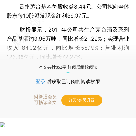
贵州茅台基本每股收益8.44元。公司拟向全体
股东每10股派发现金红利39.97元。
财报显示，2011 年公司共生产茅台酒及系列
产品基酒约3.95万吨，同比增长21.22%；实现营业
收入184.02亿元，同比增长58.19%；营业利润
123.36亿元，同比增长72.27%。
本文共计852字 订阅后继续阅读
登录
后获取已订阅的阅读权限
财新通会员
订阅/会员升级
可畅读全文