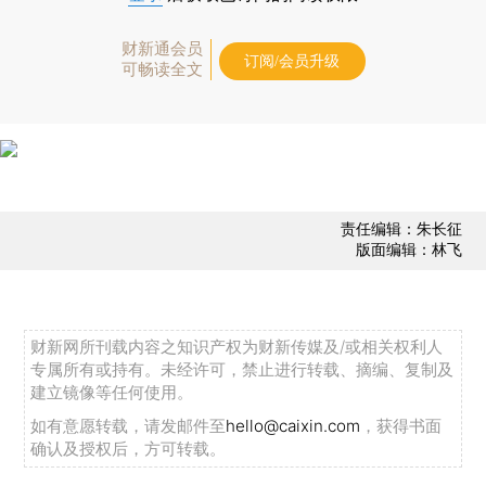
财新通会员
订阅/会员升级
可畅读全文
责任编辑：朱长征
版面编辑：林飞
财新网所刊载内容之知识产权为财新传媒及/或相关权利人
专属所有或持有。未经许可，禁止进行转载、摘编、复制及
建立镜像等任何使用。
如有意愿转载，请发邮件至
hello@caixin.com
，获得书面
确认及授权后，方可转载。