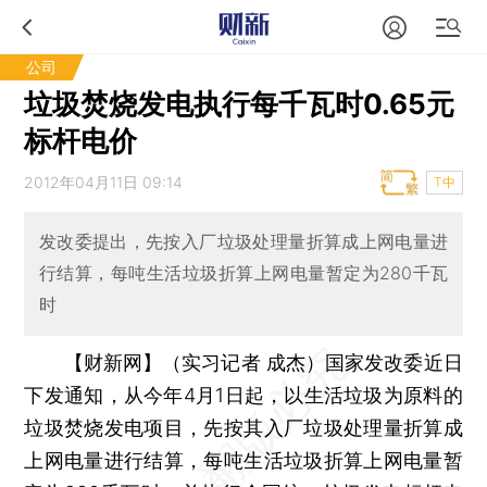
公司
垃圾焚烧发电执行每千瓦时0.65元
标杆电价
2012年04月11日 09:14
T中
发改委提出，先按入厂垃圾处理量折算成上网电量进
行结算，每吨生活垃圾折算上网电量暂定为280千瓦
时
【财新网】（实习记者 成杰）
国家发改委近日
下发通知，从今年4月1日起，以生活垃圾为原料的
垃圾焚烧发电项目，先按其入厂垃圾处理量折算成
上网电量进行结算，每吨生活垃圾折算上网电量暂