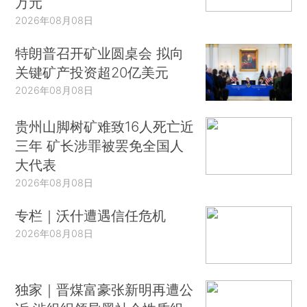
万元
2026年08月08日
特朗普召开矿业圆桌会 拟向
关键矿产投资超20亿美元
2026年08月08日
贵州山脚树矿难致16人死亡近
三年 矿长涉罪被罢免全国人
大代表
2026年08月08日
专栏｜沃什遭遇信任危机
2026年08月08日
独家｜晋煤富豪张新明再遭公