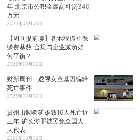
年 北京市公积金最高可贷340
万元
2026年08月08日
【周刊提前读】各地狠抓社保
缴费基数 合规与企业减负如
何平衡？
2026年08月08日
财新周刊｜透视女童基因编辑
死亡事件
2026年08月08日
贵州山脚树矿难致16人死亡近
三年 矿长涉罪被罢免全国人
大代表
2026年08月08日