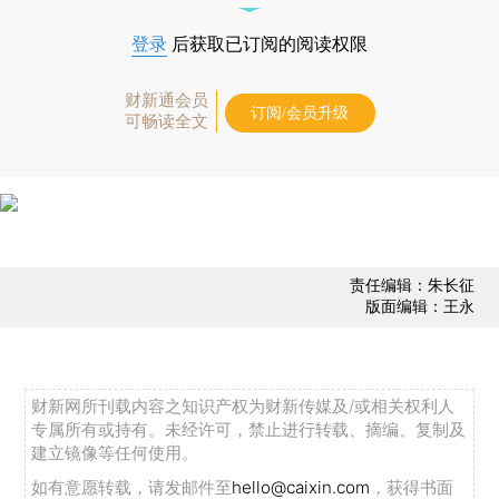
登录
后获取已订阅的阅读权限
财新通会员
订阅/会员升级
可畅读全文
责任编辑：朱长征
版面编辑：王永
财新网所刊载内容之知识产权为财新传媒及/或相关权利人
专属所有或持有。未经许可，禁止进行转载、摘编、复制及
建立镜像等任何使用。
如有意愿转载，请发邮件至
hello@caixin.com
，获得书面