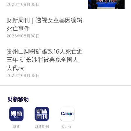
2026年08月08日
财新周刊｜透视女童基因编辑
死亡事件
2026年08月08日
贵州山脚树矿难致16人死亡近
三年 矿长涉罪被罢免全国人
大代表
2026年08月08日
财新移动
财新
财新周刊
Caixin