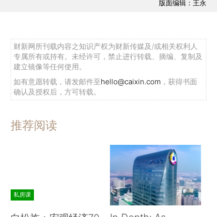
版面编辑：王永
财新网所刊载内容之知识产权为财新传媒及/或相关权利人
专属所有或持有。未经许可，禁止进行转载、摘编、复制及
建立镜像等任何使用。
如有意愿转载，请发邮件至
hello@caixin.com
，获得书面
确认及授权后，方可转载。
推荐阅读
私房课