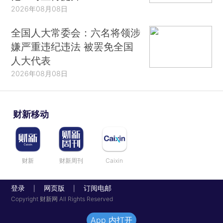
2026年08月08日
全国人大常委会：六名将领涉
嫌严重违纪违法 被罢免全国
人大代表
2026年08月08日
财新移动
财新
财新周刊
Caixin
登录
网页版
订阅电邮
|
|
Copyright 财新网 All Rights Reserved
App 内打开