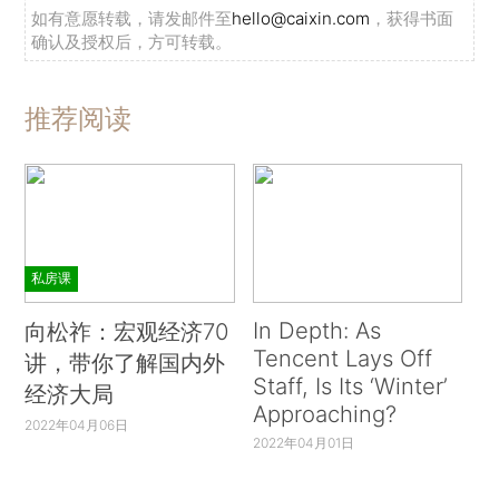
如有意愿转载，请发邮件至
hello@caixin.com
，获得书面
确认及授权后，方可转载。
推荐阅读
私房课
In Depth: As
向松祚：宏观经济70
Tencent Lays Off
讲，带你了解国内外
Staff, Is Its ‘Winter’
经济大局
Approaching?
2022年04月06日
2022年04月01日