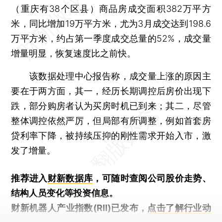
（重庆有38个区县）商品房成交面积382万平方
米，同比增加19万平方米，尤为3月成交达到198.6
万平方米，约占第一季度成交总量的52%，成交量
增量明显，恢复速度比之前快。
该数据处理中心报告称，成交量上涨的原因主
要在于两方面，其一，经历长期调控后房价出现下
跌，部分购房者认为买房时机已到来；其二，尽管
整体调控依然严厉，但局部有所调整，例如首套房
贷利率下降，被持续压抑的刚性需求开始入市，激
发了增量。
推荐进入
财新数据库
，可随时查阅公司股价走势、
结构人员变化等投资信息。
财新机器人产业指数(RII)已发布，
点击了解行业动