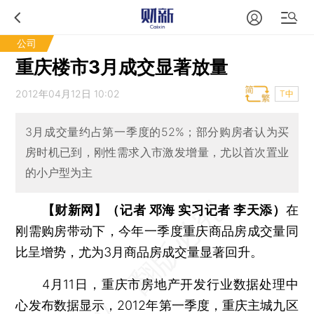
公司
重庆楼市3月成交显著放量
2012年04月12日 10:02
T中
3月成交量约占第一季度的52%；部分购房者认为买
房时机已到，刚性需求入市激发增量，尤以首次置业
的小户型为主
【财新网】（记者 邓海 实习记者 李天添）
在
刚需购房带动下，今年一季度重庆商品房成交量同
比呈增势，尤为3月商品房成交量显著回升。
4月11日，重庆市房地产开发行业数据处理中
心发布数据显示，2012年第一季度，重庆主城九区