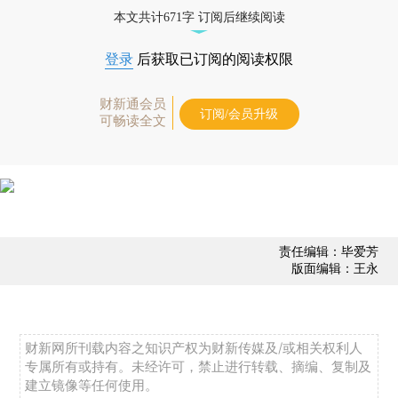
态
本文共计671字 订阅后继续阅读
登录
后获取已订阅的阅读权限
财新通会员
订阅/会员升级
可畅读全文
责任编辑：毕爱芳
版面编辑：王永
财新网所刊载内容之知识产权为财新传媒及/或相关权利人
专属所有或持有。未经许可，禁止进行转载、摘编、复制及
建立镜像等任何使用。