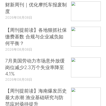
财新周刊｜优化摩托车报废制
度
2026年08月08日
【周刊提前读】各地狠抓社保
缴费基数 合规与企业减负如
何平衡？
2026年08月08日
7月美国劳动力市场意外放缓
岗位减少2.3万个失业率降至
4.1%
2026年08月08日
【周刊提前读】海南爆发历史
最大赤潮 渔业基础研究与防
范应对亟待提升